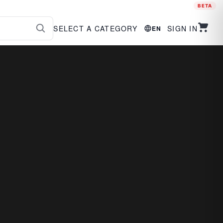
BETA
SELECT A CATEGORY
SIGN IN
EN